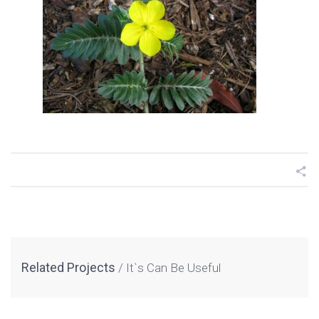
Related Projects
It`s Can Be Useful