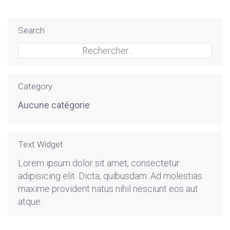
Search
Rechercher :
Category
Aucune catégorie
Text Widget
Lorem ipsum dolor sit amet, consectetur
adipisicing elit. Dicta, quibusdam. Ad molestias
maxime provident natus nihil nesciunt eos aut
atque.