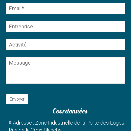
Coordonnées
Adresse : Zone Industrielle de la Porte des Loges
Rue de la Croix Blanche