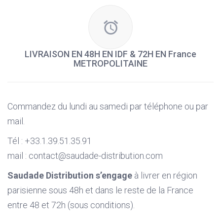
LIVRAISON EN 48H EN IDF & 72H EN France
METROPOLITAINE
Commandez du lundi au samedi par téléphone ou par
mail.
Tél : +33.1.39.51.35.91
mail : contact@saudade-distribution.com
Saudade Distribution s’engage
à livrer en région
parisienne sous 48h et dans le reste de la France
entre 48 et 72h (sous conditions).