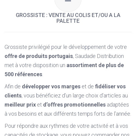
GROSSISTE : VENTE AU COLIS ET/OU A LA
PALETTE
Grossiste privilégié pour le développement de votre
offre de produits portugais
, Saudade Distribution
met à votre disposition un
assortiment de plus de
500 références
.
Afin de
développer vos marges
et de
fidéliser vos
clients
, vous bénéficiez d’un large choix d’articles au
meilleur prix
et
d’offres promotionnelles
adaptées
à vos besoins et aux différents temps forts de l’année.
Pour répondre aux rythmes de votre activité et à vos
capacités de stockage, vous pouvez commander nos