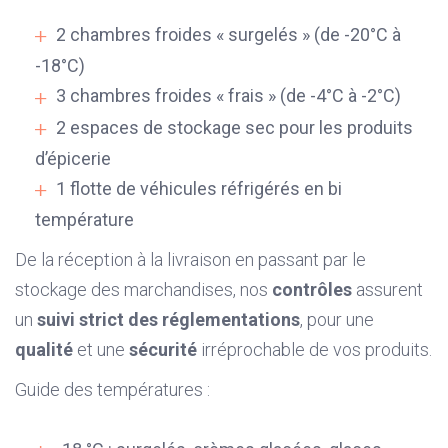
2 chambres froides « surgelés » (de -20°C à
-18°C)
3 chambres froides « frais » (de -4°C à -2°C)
2 espaces de stockage sec pour les produits
d’épicerie
1 flotte de véhicules réfrigérés en bi
température
De la réception à la livraison en passant par le
stockage des marchandises, nos
contrôles
assurent
un
suivi strict des réglementations
, pour une
qualité
et une
sécurité
irréprochable de vos produits.
Guide des températures :