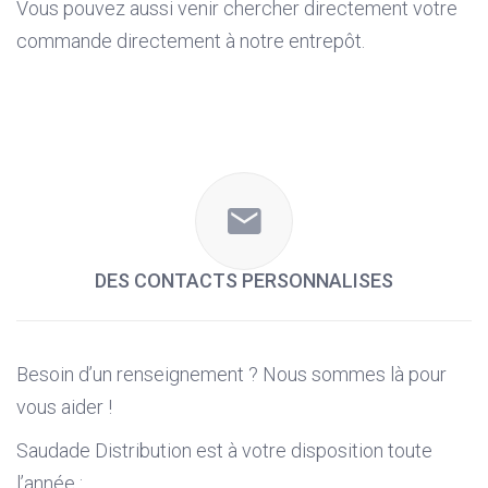
Vous pouvez aussi venir chercher directement votre
commande directement à notre entrepôt.
DES CONTACTS PERSONNALISES
Besoin d’un renseignement ? Nous sommes là pour
vous aider !
Saudade Distribution est à votre disposition toute
l’année :