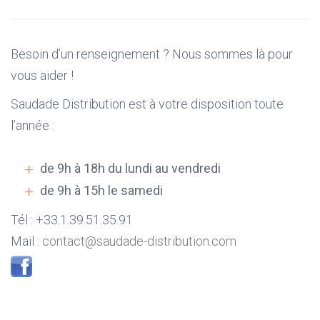
Besoin d’un renseignement ? Nous sommes là pour
vous aider !
Saudade Distribution est à votre disposition toute
l’année :
de 9h à 18h du lundi au vendredi
de 9h à 15h le samedi
Tél : +33.1.39.51.35.91
Mail :
contact@saudade-distribution.com