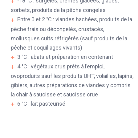
-18 °C : surgelés, crèmes glacées, glaces,
sorbets, produits de la pêche congelés
Entre 0 et 2 °C : viandes hachées, produits de la
pêche frais ou décongelés, crustacés,
mollusques cuits réfrigérés (sauf produits de la
pêche et coquillages vivants)
3 °C : abats et préparation en contenant
4 °C : végétaux crus prêts à l’emploi,
ovoproduits sauf les produits UHT, volailles, lapins,
gibiers, autres préparations de viandes y compris
la chair à saucisse et saucisse crue
6 °C : lait pasteurisé