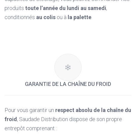
produits
toute l’année du lundi au samedi
,
conditionnés
au colis
ou à
la palette
.
GARANTIE DE LA CHAÎNE DU FROID
Pour vous garantir un
respect absolu de la chaîne du
froid
, Saudade Distribution dispose de son propre
entrepôt comprenant :