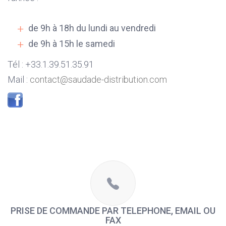
de 9h à 18h du lundi au vendredi
de 9h à 15h le samedi
Tél : +33.1.39.51.35.91
Mail :
contact@saudade-distribution.com
PRISE DE COMMANDE PAR TELEPHONE, EMAIL OU
FAX