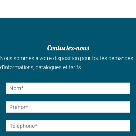
Contactez-nous
Nous sommes à votre disposition pour toutes demandes
d’informations, catalogues et tarifs…