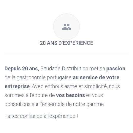
20 ANS D’EXPERIENCE
Depuis 20 ans,
Saudade Distribution met sa
passion
de la gastronomie portugaise
au service de votre
entreprise
. Avec enthousiasme et simplicité, nous
sommes à l’écoute de
vos besoins
et vous
conseillons sur l’ensemble de notre gamme.
Faites confiance à l’expérience !