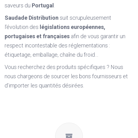
saveurs du
Portugal
.
Saudade Distribution
suit scrupuleusement
l’évolution des
législations européennes,
portugaises et françaises
afin de vous garantir un
respect incontestable des réglementations :
étiquetage, emballage, chaîne du froid…
Vous recherchez des produits spécifiques ? Nous
nous chargeons de sourcer les bons fournisseurs et
d’importer les quantités désirées.