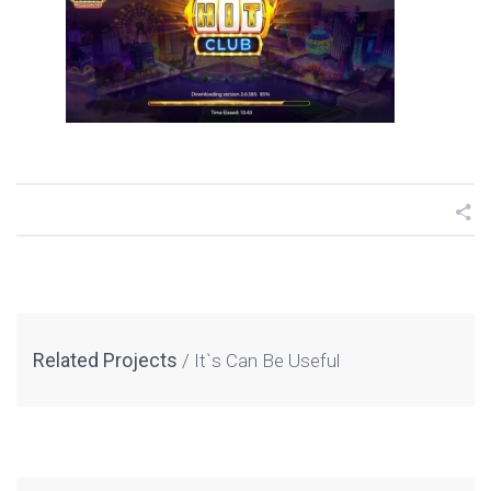
Related Projects
It`s Can Be Useful