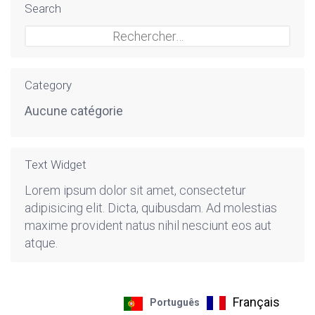
Search
Rechercher :
Category
Aucune catégorie
Text Widget
Lorem ipsum dolor sit amet, consectetur
adipisicing elit. Dicta, quibusdam. Ad molestias
maxime provident natus nihil nesciunt eos aut
atque.
Français
Português