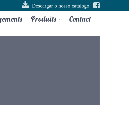
Descargar o nosso catálogo
gements
Produits
Contact