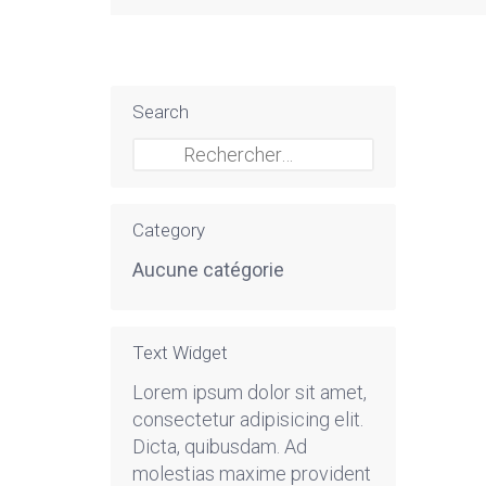
Search
Rechercher :
Category
Aucune catégorie
Text Widget
Lorem ipsum dolor sit amet,
consectetur adipisicing elit.
Dicta, quibusdam. Ad
molestias maxime provident