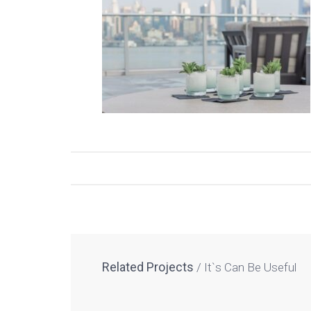
Related Projects
It`s Can Be Useful