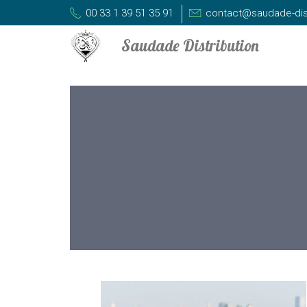
00 33 1 39 51 35 91
contact@saudade-dis