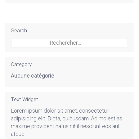
Search
Rechercher :
Category
Aucune catégorie
Text Widget
Lorem ipsum dolor sit amet, consectetur
adipisicing elit. Dicta, quibusdam. Ad molestias
maxime provident natus nihil nesciunt eos aut
atque.