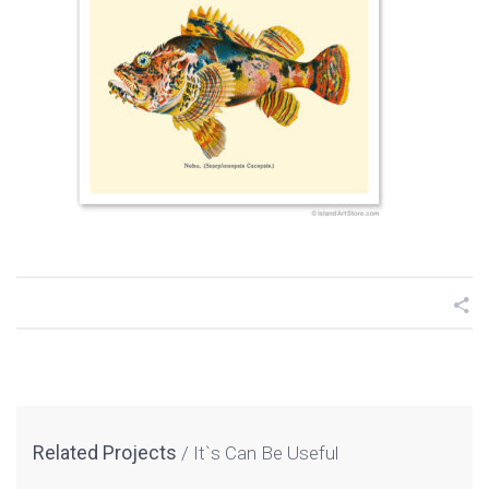
Related Projects
It`s Can Be Useful