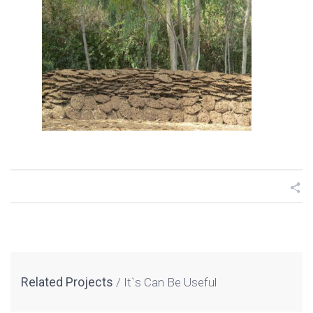
Related Projects
It`s Can Be Useful