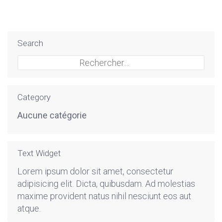
Search
Rechercher :
Category
Aucune catégorie
Text Widget
Lorem ipsum dolor sit amet, consectetur
adipisicing elit. Dicta, quibusdam. Ad molestias
maxime provident natus nihil nesciunt eos aut
atque.