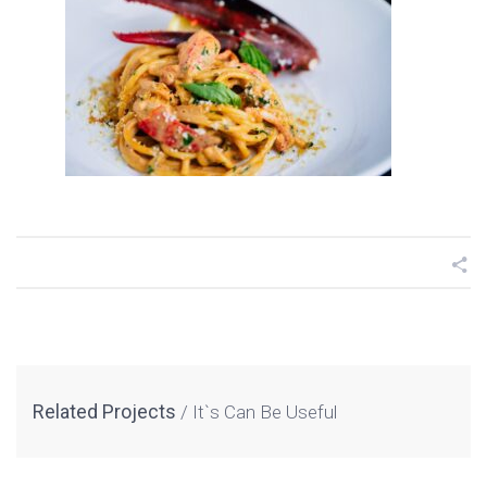
Related Projects
It`s Can Be Useful