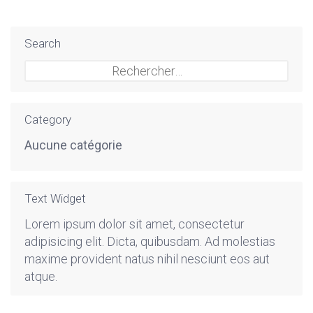
Search
Rechercher :
Category
Aucune catégorie
Text Widget
Lorem ipsum dolor sit amet, consectetur
adipisicing elit. Dicta, quibusdam. Ad molestias
maxime provident natus nihil nesciunt eos aut
atque.