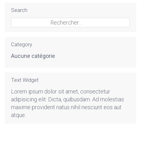
Search
Rechercher :
Category
Aucune catégorie
Text Widget
Lorem ipsum dolor sit amet, consectetur
adipisicing elit. Dicta, quibusdam. Ad molestias
maxime provident natus nihil nesciunt eos aut
atque.