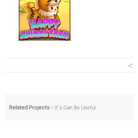
Related Projects
It`s Can Be Useful