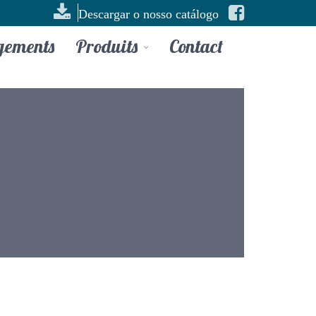
Descargar o nosso catálogo
gements
Produits
Contact