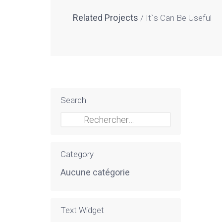
Related Projects
It`s Can Be Useful
Search
Rechercher :
Category
Aucune catégorie
Text Widget