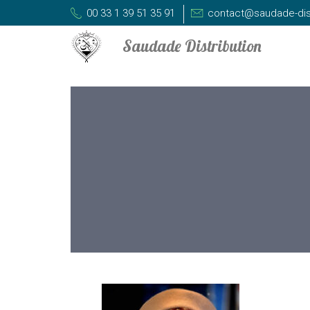
00 33 1 39 51 35 91
contact@saudade-dis