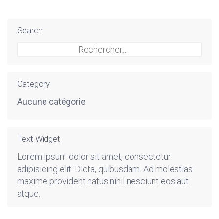
Search
Rechercher :
Category
Aucune catégorie
Text Widget
Lorem ipsum dolor sit amet, consectetur
adipisicing elit. Dicta, quibusdam. Ad molestias
maxime provident natus nihil nesciunt eos aut
atque.