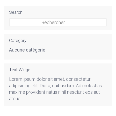
Search
Rechercher :
Category
Aucune catégorie
Text Widget
Lorem ipsum dolor sit amet, consectetur
adipisicing elit. Dicta, quibusdam. Ad molestias
maxime provident natus nihil nesciunt eos aut
atque.