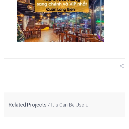
Related Projects
It`s Can Be Useful