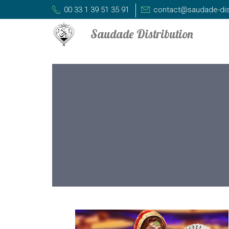
00 33 1 39 51 35 91
contact@saudade-dis