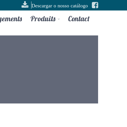
Descargar o nosso catálogo
gements
Produits
Contact