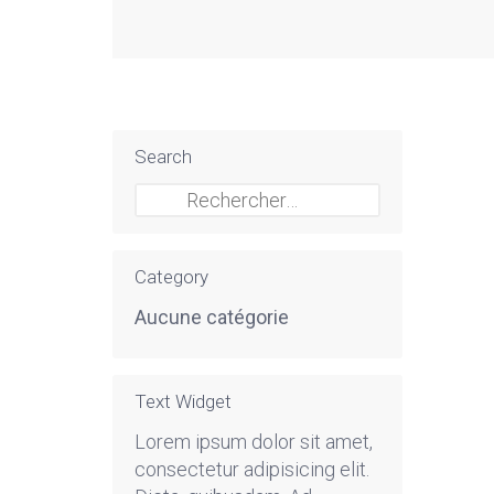
Search
Rechercher :
Category
Aucune catégorie
Text Widget
Lorem ipsum dolor sit amet,
consectetur adipisicing elit.