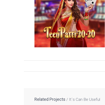
Related Projects
It`s Can Be Useful