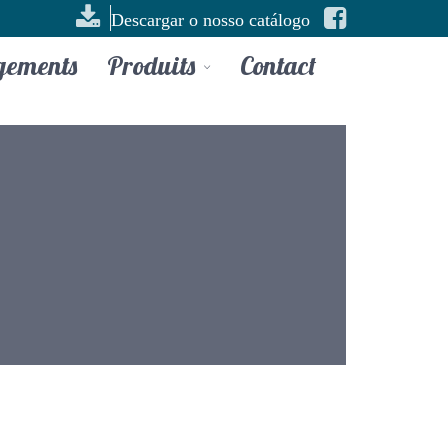
Descargar o nosso catálogo
gements
Produits
Contact