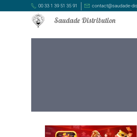
00 33 1 39 51 35 91
contact@saudade-dis