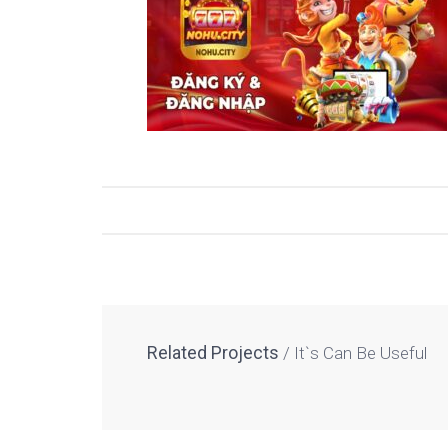
Related Projects
It`s Can Be Useful