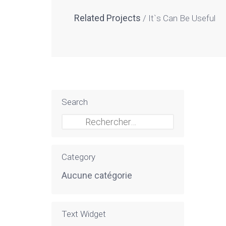
Related Projects
It`s Can Be Useful
Search
Rechercher :
Category
Aucune catégorie
Text Widget