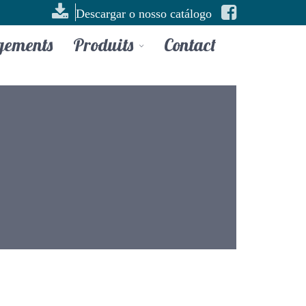
Descargar o nosso catálogo
gements
Produits
Contact