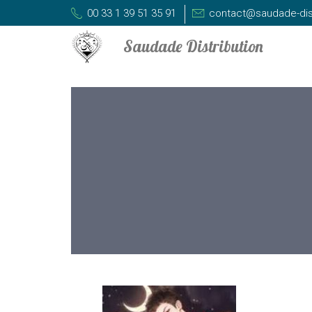
00 33 1 39 51 35 91
contact@saudade-dis