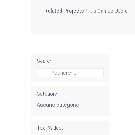
Related Projects
It`s Can Be Useful
Search
Rechercher :
Category
Aucune catégorie
Text Widget