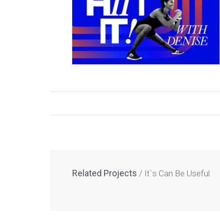
Related Projects
It`s Can Be Useful