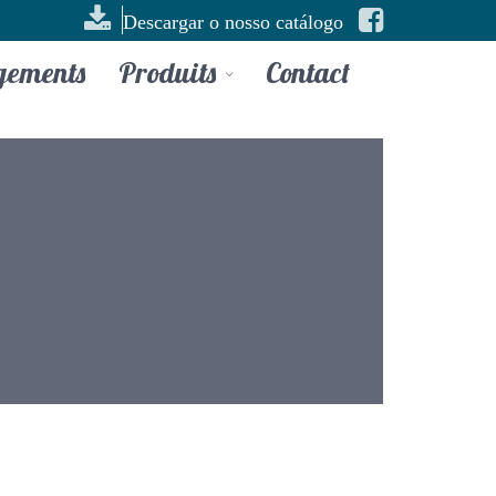
Descargar o nosso catálogo
gements
Produits
Contact