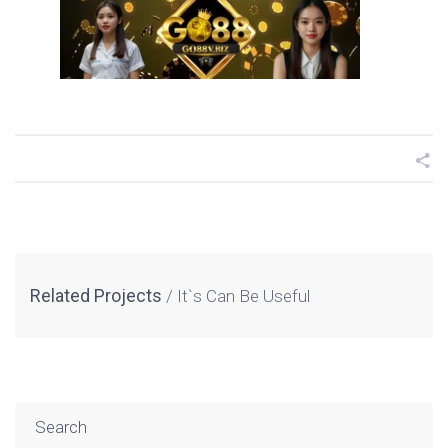
Related Projects
It`s Can Be Useful
Search