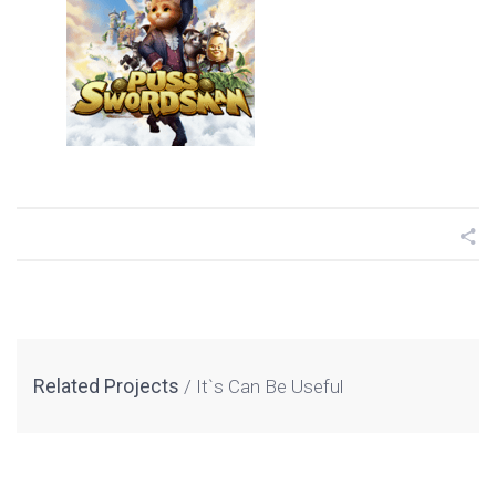
Related Projects
It`s Can Be Useful