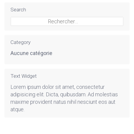
Search
Rechercher :
Category
Aucune catégorie
Text Widget
Lorem ipsum dolor sit amet, consectetur
adipisicing elit. Dicta, quibusdam. Ad molestias
maxime provident natus nihil nesciunt eos aut
atque.