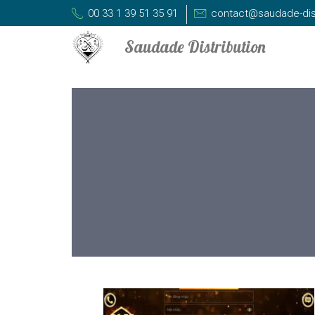
00 33 1 39 51 35 91
contact@saudade-dis