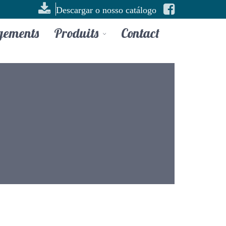
Descargar o nosso catálogo
gements
Produits
Contact