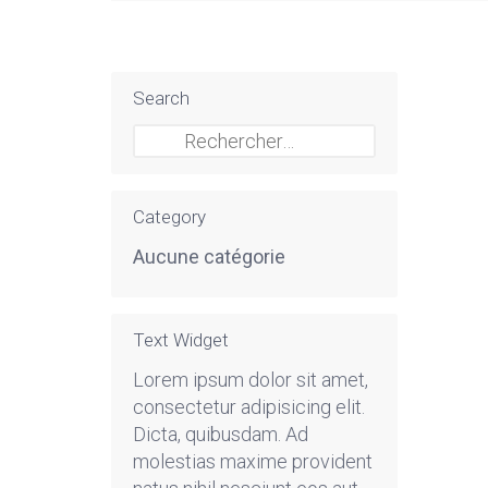
Search
Rechercher :
Category
Aucune catégorie
Text Widget
Lorem ipsum dolor sit amet,
consectetur adipisicing elit.
Dicta, quibusdam. Ad
molestias maxime provident