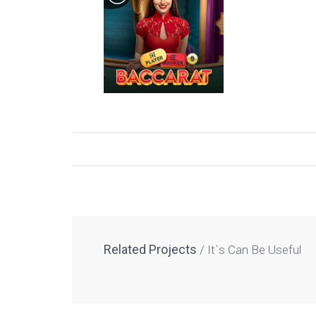
Related Projects
It`s Can Be Useful