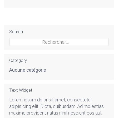
Search
Rechercher :
Category
Aucune catégorie
Text Widget
Lorem ipsum dolor sit amet, consectetur
adipisicing elit. Dicta, quibusdam. Ad molestias
maxime provident natus nihil nesciunt eos aut