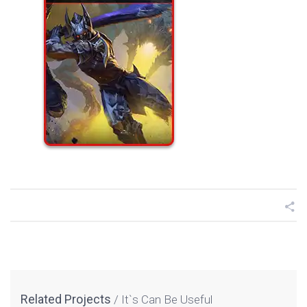
Related Projects
It`s Can Be Useful