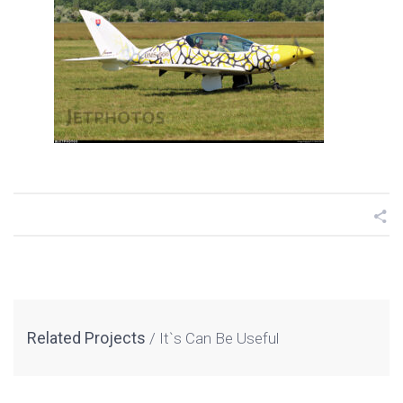
Related Projects
It`s Can Be Useful