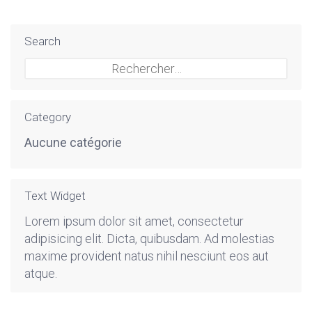
Search
Rechercher :
Category
Aucune catégorie
Text Widget
Lorem ipsum dolor sit amet, consectetur
adipisicing elit. Dicta, quibusdam. Ad molestias
maxime provident natus nihil nesciunt eos aut
atque.