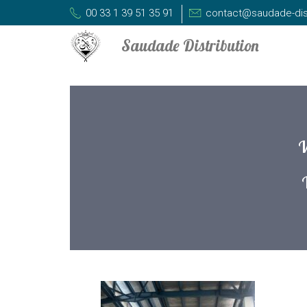
00 33 1 39 51 35 91
contact@saudade-dis