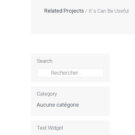
Related Projects
It`s Can Be Useful
Search
Rechercher :
Category
Aucune catégorie
Text Widget