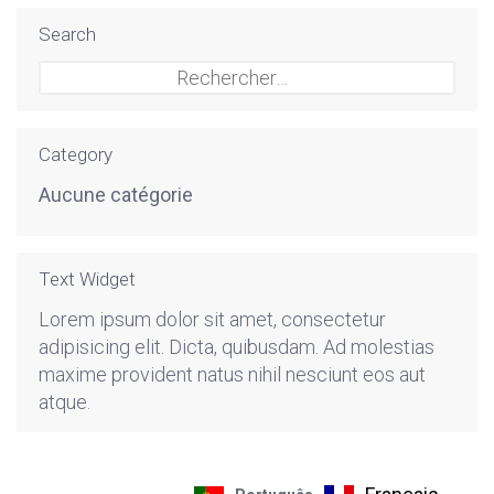
Search
Rechercher :
Category
Aucune catégorie
Text Widget
Lorem ipsum dolor sit amet, consectetur
adipisicing elit. Dicta, quibusdam. Ad molestias
maxime provident natus nihil nesciunt eos aut
atque.