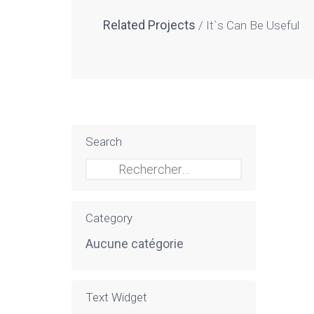
Related Projects
It`s Can Be Useful
Search
Rechercher :
Category
Aucune catégorie
Text Widget