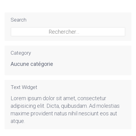
Search
Rechercher :
Category
Aucune catégorie
Text Widget
Lorem ipsum dolor sit amet, consectetur
adipisicing elit. Dicta, quibusdam. Ad molestias
maxime provident natus nihil nesciunt eos aut
atque.