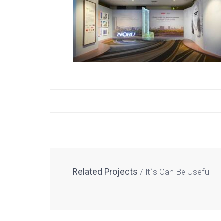
Related Projects
It`s Can Be Useful