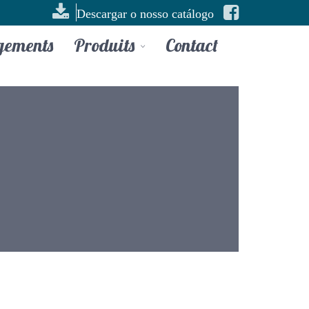
Descargar o nosso catálogo
gements
Produits
Contact