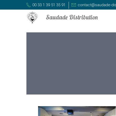
00 33 1 39 51 35 91
contact@saudade-dis