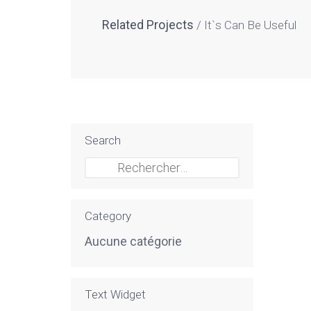
Related Projects
It`s Can Be Useful
Search
Rechercher :
Category
Aucune catégorie
Text Widget