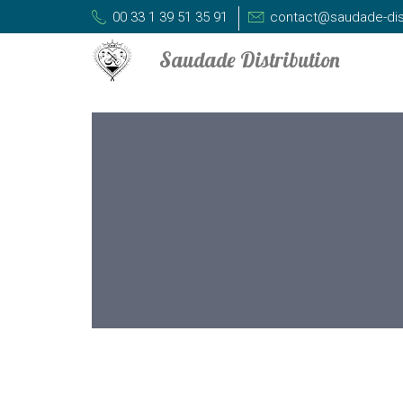
00 33 1 39 51 35 91
contact@saudade-dis