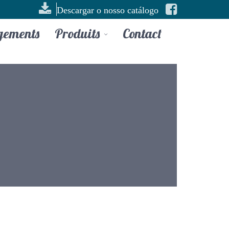
Descargar o nosso catálogo
gements
Produits
Contact