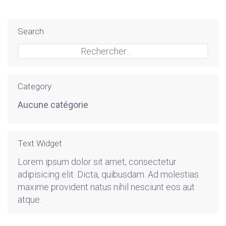
Search
Rechercher :
Category
Aucune catégorie
Text Widget
Lorem ipsum dolor sit amet, consectetur
adipisicing elit. Dicta, quibusdam. Ad molestias
maxime provident natus nihil nesciunt eos aut
atque.