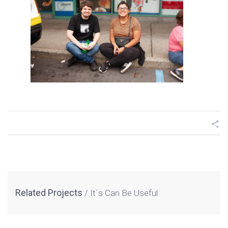
Related Projects
It`s Can Be Useful