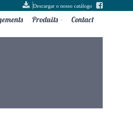
Descargar o nosso catálogo
gements
Produits
Contact