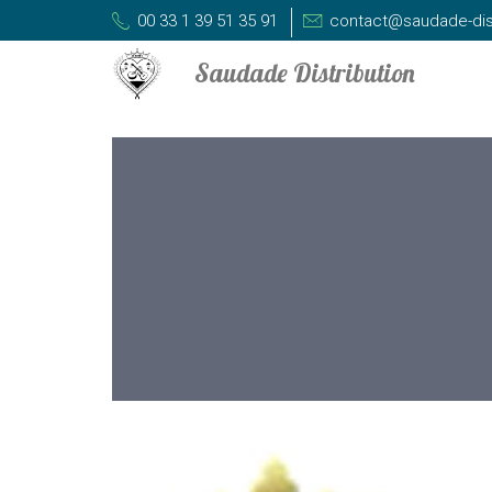
00 33 1 39 51 35 91
contact@saudade-dis