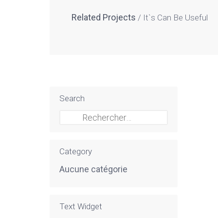
Related Projects
It`s Can Be Useful
Search
Rechercher :
Category
Aucune catégorie
Text Widget