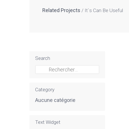
Related Projects
It`s Can Be Useful
Search
Rechercher :
Category
Aucune catégorie
Text Widget