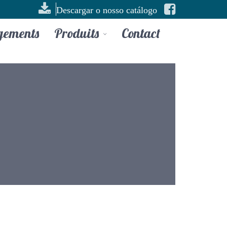
Descargar o nosso catálogo
gements
Produits
Contact