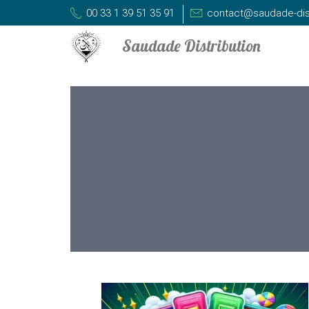
00 33 1 39 51 35 91
contact@saudade-dis