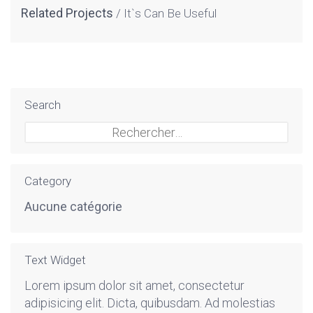
Related Projects
It`s Can Be Useful
Search
Rechercher :
Category
Aucune catégorie
Text Widget
Lorem ipsum dolor sit amet, consectetur
adipisicing elit. Dicta, quibusdam. Ad molestias