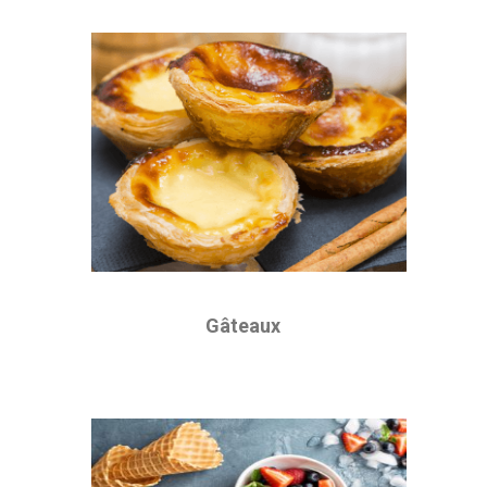
Gâteaux