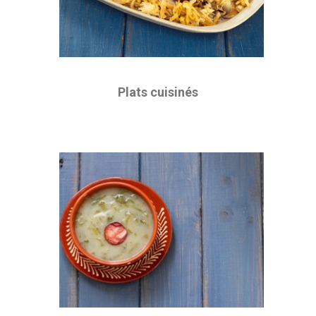
Plats cuisinés