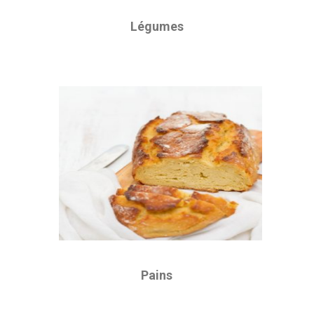
Légumes
Pains