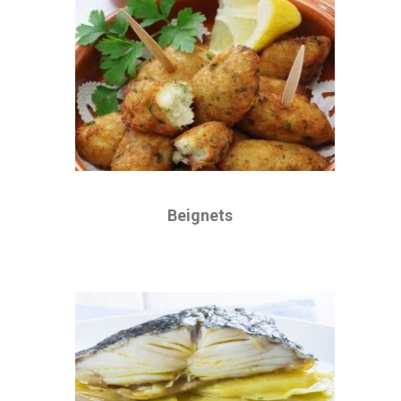
Beignets