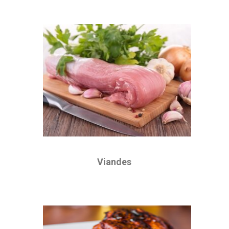
Viandes