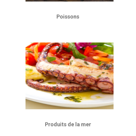
Poissons
Produits de la mer