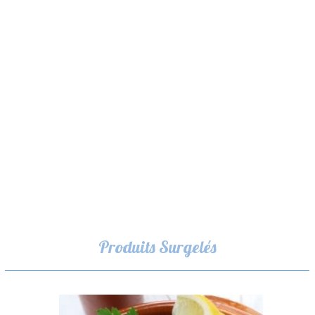
Produits Surgelés