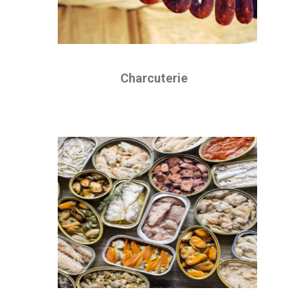
Charcuterie