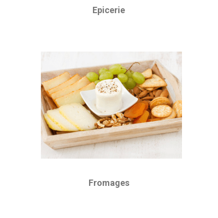
Epicerie
Fromages