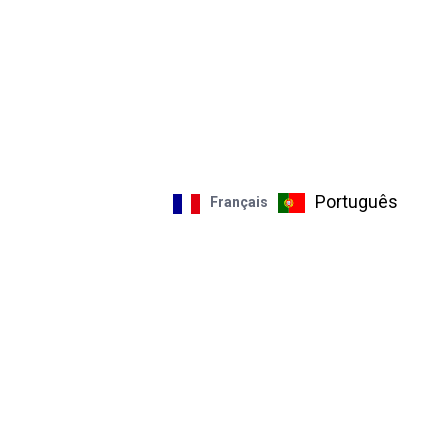
Português
Français