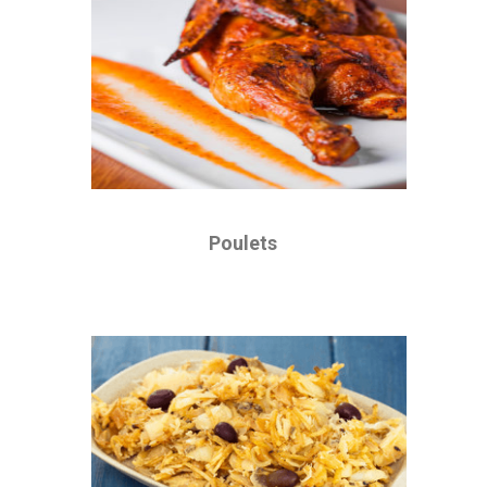
Poulets