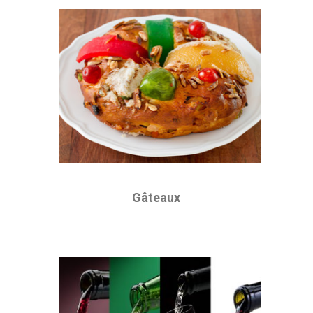
Gâteaux