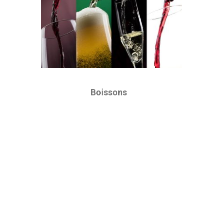
Boissons