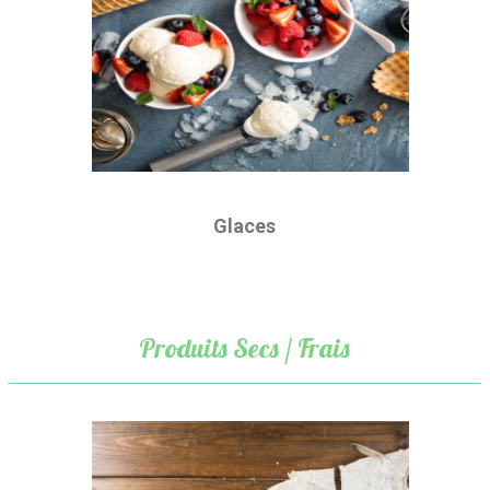
Glaces
Produits Secs / Frais