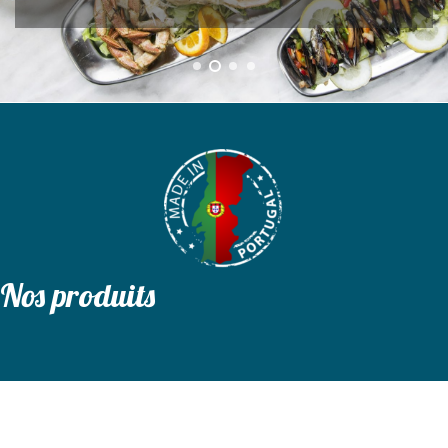
Nos produits