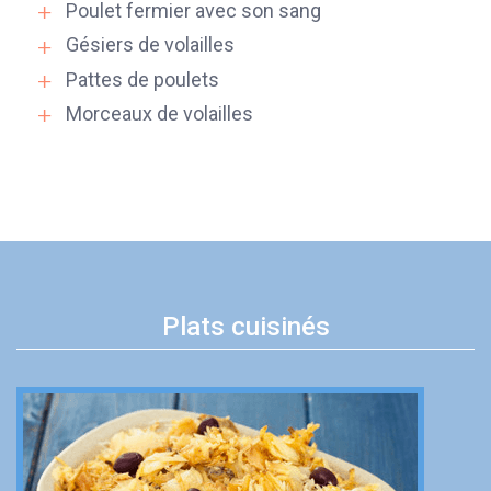
Poulet fermier avec son sang
Gésiers de volailles
Pattes de poulets
Morceaux de volailles
Plats cuisinés