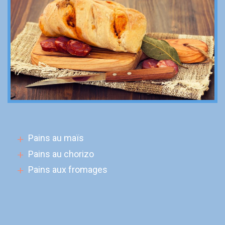
Pains au maïs
Pains au chorizo
Pains aux fromages