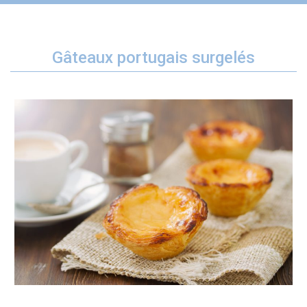
Gâteaux portugais surgelés