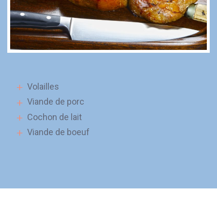
Volailles
Viande de porc
Cochon de lait
Viande de boeuf