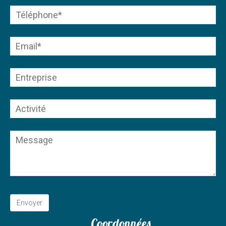
Coordonnées