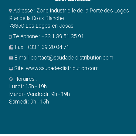
Adresse : Zone Industrielle de la Porte des Loges
Rue de la Croix Blanche
78350 Les Loges-en-Josas
Téléphone :
+33 1 39 51 35 91
Fax : +33 1 39 20 04 71
E-mail:
contact@saudade-distribution.com
Site:
www.saudade-distribution.com
Horaires :
Lundi : 15h - 19h
Mardi - Vendredi : 9h - 19h
Samedi : 9h - 15h