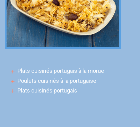
Plats cuisinés portugais à la morue
Poulets cuisinés à la portugaise
Plats cuisinés portugais