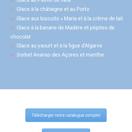
Glace à la châtaigne et au Porto
Glace aux biscuits « Maria et à la crème de lait
Glace à la banane de Madère et pépites de
chocolat
Glace au yaourt et à la figue d’Algarve
Sorbet Ananas des Açores et menthe
Télécharger notre catalogue complet