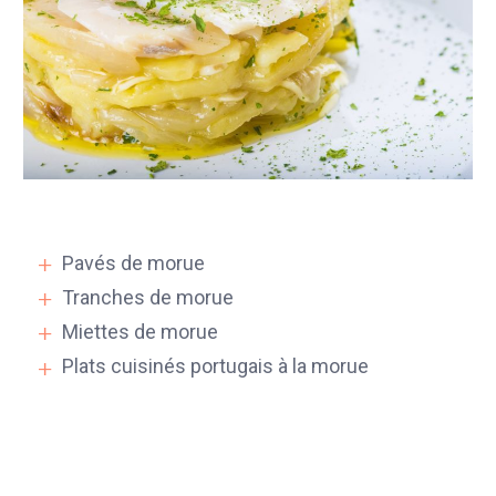
Pavés de morue
Tranches de morue
Miettes de morue
Plats cuisinés portugais à la morue