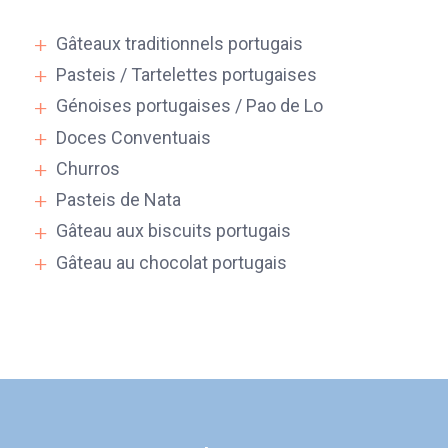
Gâteaux traditionnels portugais
Pasteis / Tartelettes portugaises
Génoises portugaises / Pao de Lo
Doces Conventuais
Churros
Pasteis de Nata
Gâteau aux biscuits portugais
Gâteau au chocolat portugais