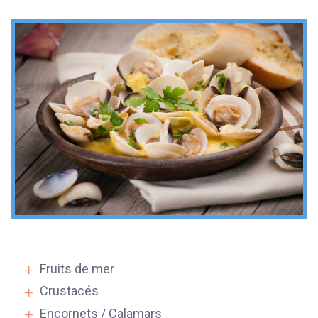
Fruits de mer
Crustacés
Encornets / Calamars