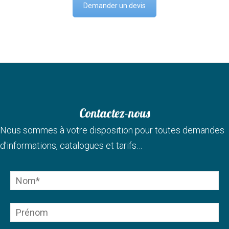
Demander un devis
Contactez-nous
Nous sommes à votre disposition pour toutes demandes
d’informations, catalogues et tarifs…