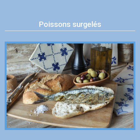
Poissons surgelés