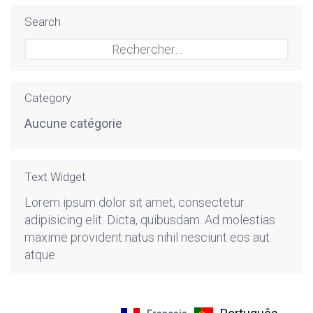
Search
Rechercher :
Category
Aucune catégorie
Text Widget
Lorem ipsum dolor sit amet, consectetur
adipisicing elit. Dicta, quibusdam. Ad molestias
maxime provident natus nihil nesciunt eos aut
atque.