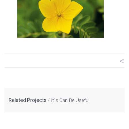
Related Projects
It`s Can Be Useful