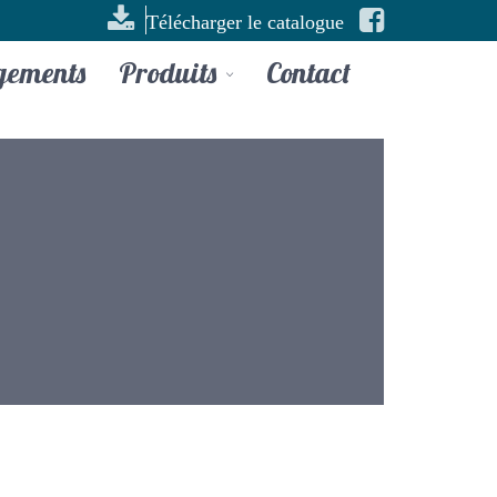
Télécharger le catalogue
gements
Produits
Contact