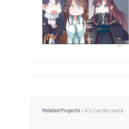
Related Projects
It`s Can Be Useful