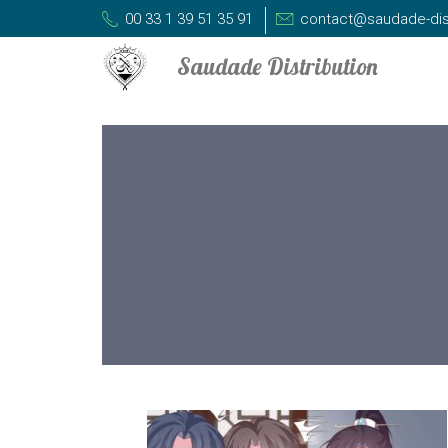
00 33 1 39 51 35 91
contact@saudade-dis