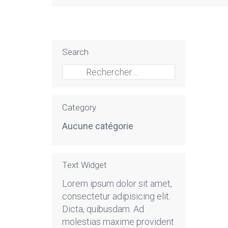
Search
Rechercher :
Category
Aucune catégorie
Text Widget
Lorem ipsum dolor sit amet,
consectetur adipisicing elit.
Dicta, quibusdam. Ad
molestias maxime provident