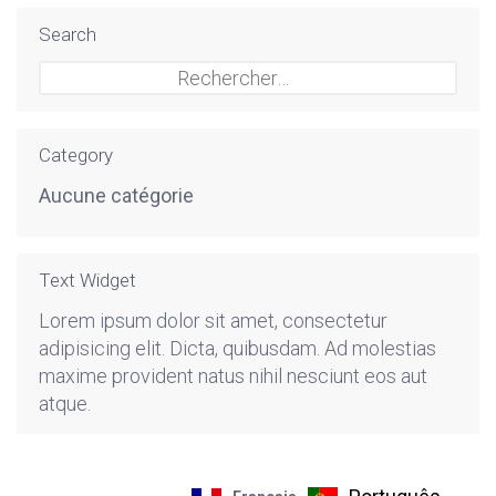
Search
Rechercher :
Category
Aucune catégorie
Text Widget
Lorem ipsum dolor sit amet, consectetur
adipisicing elit. Dicta, quibusdam. Ad molestias
maxime provident natus nihil nesciunt eos aut
atque.