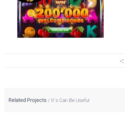
Related Projects
It`s Can Be Useful