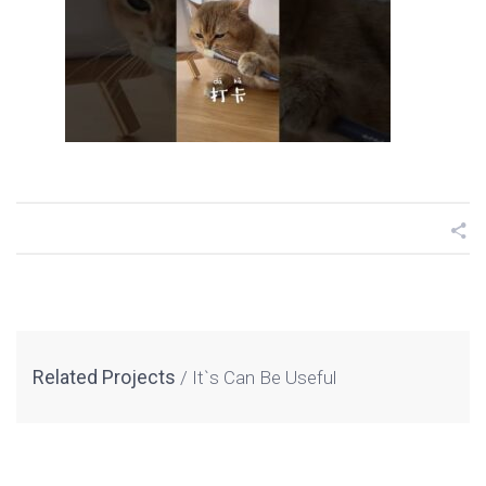
Related Projects
It`s Can Be Useful