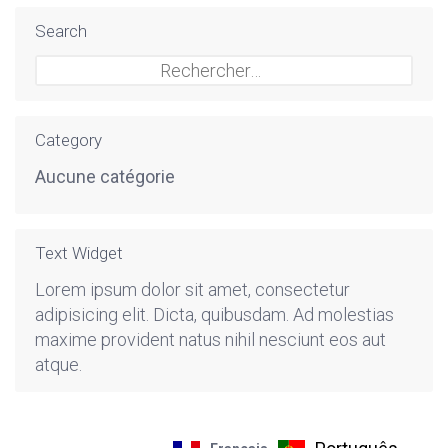
Search
Rechercher :
Category
Aucune catégorie
Text Widget
Lorem ipsum dolor sit amet, consectetur
adipisicing elit. Dicta, quibusdam. Ad molestias
maxime provident natus nihil nesciunt eos aut
atque.