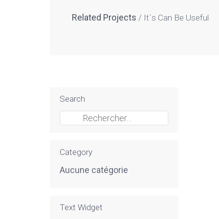
Related Projects
It`s Can Be Useful
Search
Rechercher :
Category
Aucune catégorie
Text Widget