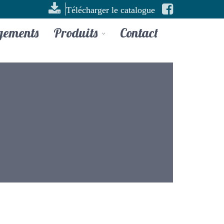
Télécharger le catalogue
gements
Produits
Contact