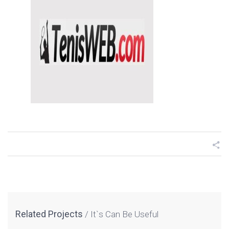
Related Projects
It`s Can Be Useful