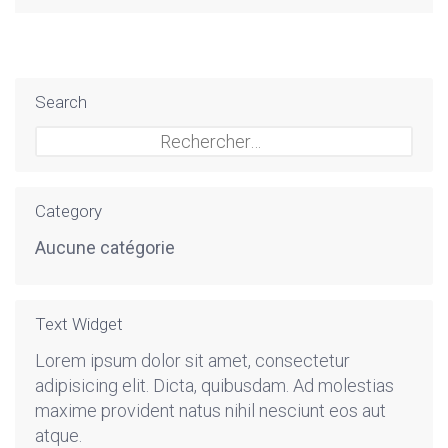
Search
Rechercher :
Category
Aucune catégorie
Text Widget
Lorem ipsum dolor sit amet, consectetur
adipisicing elit. Dicta, quibusdam. Ad molestias
maxime provident natus nihil nesciunt eos aut
atque.