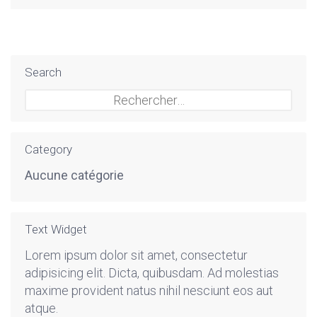
Search
Rechercher :
Category
Aucune catégorie
Text Widget
Lorem ipsum dolor sit amet, consectetur
adipisicing elit. Dicta, quibusdam. Ad molestias
maxime provident natus nihil nesciunt eos aut
atque.