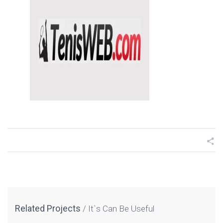
Related Projects
It`s Can Be Useful