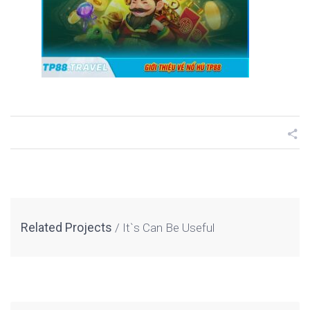
Related Projects
It`s Can Be Useful