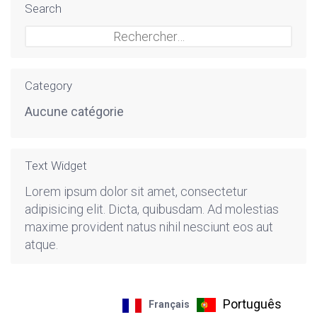
Search
Rechercher :
Category
Aucune catégorie
Text Widget
Lorem ipsum dolor sit amet, consectetur
adipisicing elit. Dicta, quibusdam. Ad molestias
maxime provident natus nihil nesciunt eos aut
atque.
Português
Français