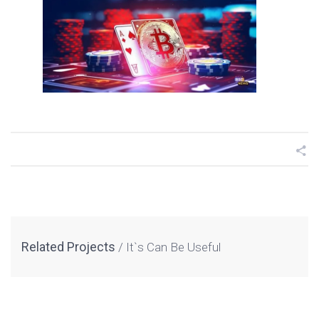
Related Projects
It`s Can Be Useful