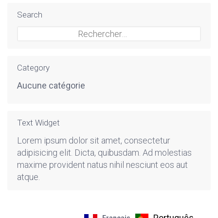
Search
Rechercher :
Category
Aucune catégorie
Text Widget
Lorem ipsum dolor sit amet, consectetur
adipisicing elit. Dicta, quibusdam. Ad molestias
maxime provident natus nihil nesciunt eos aut
atque.
Português