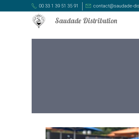
00 33 1 39 51 35 91
contact@saudade-dis