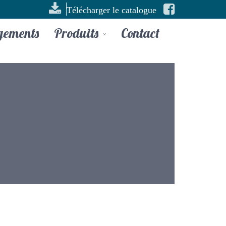
Télécharger le catalogue
gements
Produits
Contact