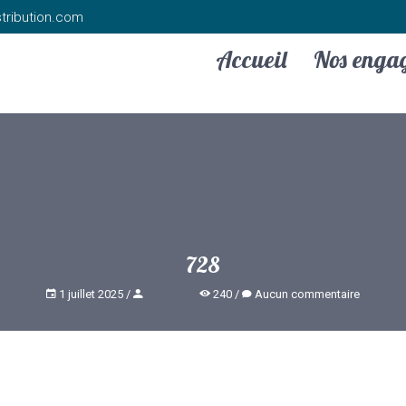
tribution.com
Accueil
Nos enga
728
1 juillet 2025
240
Aucun commentaire