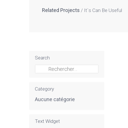
Related Projects
It`s Can Be Useful
Search
Rechercher :
Category
Aucune catégorie
Text Widget