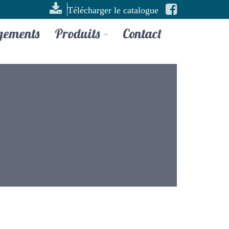
Télécharger le catalogue
gements
Produits
Contact