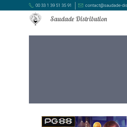
00 33 1 39 51 35 91
contact@saudade-dis