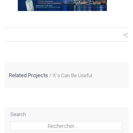
Related Projects
It`s Can Be Useful
Search
Rechercher :