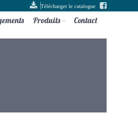
Télécharger le catalogue
gements
Produits
Contact