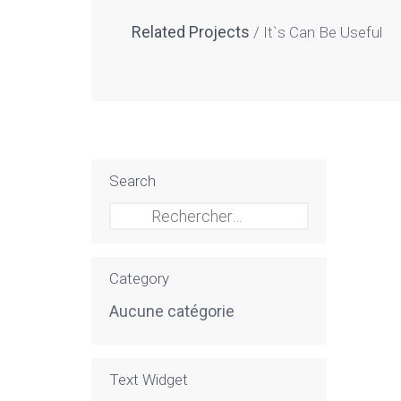
Related Projects
It`s Can Be Useful
Search
Rechercher :
Category
Aucune catégorie
Text Widget