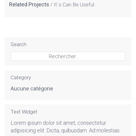
Related Projects
It`s Can Be Useful
Search
Rechercher :
Category
Aucune catégorie
Text Widget
Lorem ipsum dolor sit amet, consectetur
adipisicing elit. Dicta, quibusdam. Ad molestias