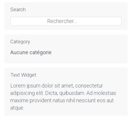
Search
Rechercher :
Category
Aucune catégorie
Text Widget
Lorem ipsum dolor sit amet, consectetur
adipisicing elit. Dicta, quibusdam. Ad molestias
maxime provident natus nihil nesciunt eos aut
atque.