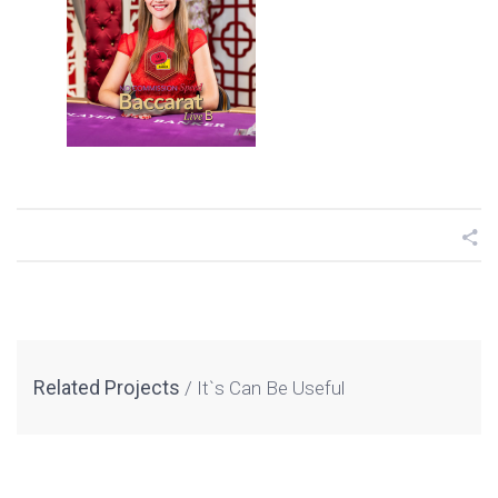
Related Projects
It`s Can Be Useful