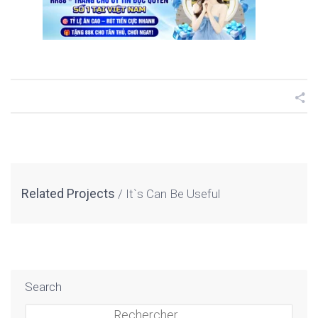
Related Projects
It`s Can Be Useful
Search
Rechercher :